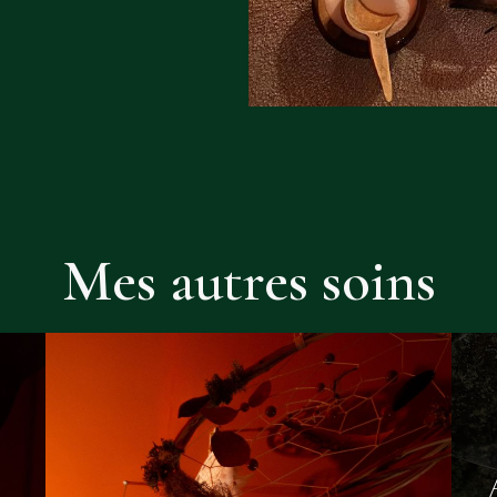
Mes autres soins