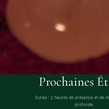
Prochaines Ét
Durée : 2 heures de présence et de 
profonde.