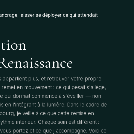
 l’ancrage, laisser se déployer ce qui attendait
tion
Renaissance
 appartient plus, et retrouver votre propre
se remet en mouvement : ce qui pesait s'allège,
, ce qui dormait commence à s'éveiller — non
s en l'intégrant à la lumière. Dans le cadre de
bourg, je veille à ce que cette remise en
hme intérieur. Chaque soin est différent :
vous portez et ce que j'accompagne. Voici ce