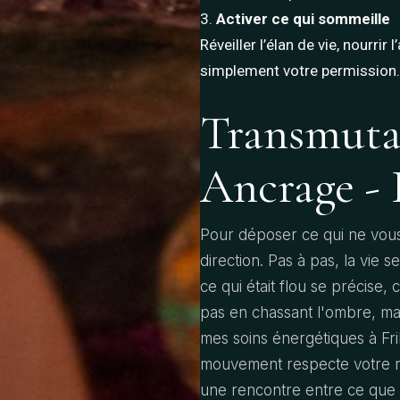
Activer ce qui sommeille
Réveiller l’élan de vie, nourrir
simplement votre permission.
Transmuta
Ancrage - 
Pour déposer ce qui ne vous
direction. Pas à pas, la vie 
ce qui était flou se précise
pas en chassant l'ombre, mai
mes soins énergétiques à Fri
mouvement respecte votre ryt
une rencontre entre ce que 