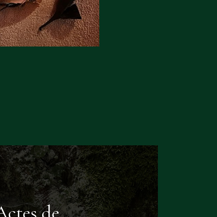
Actes de