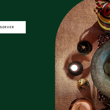
ÉSERVER