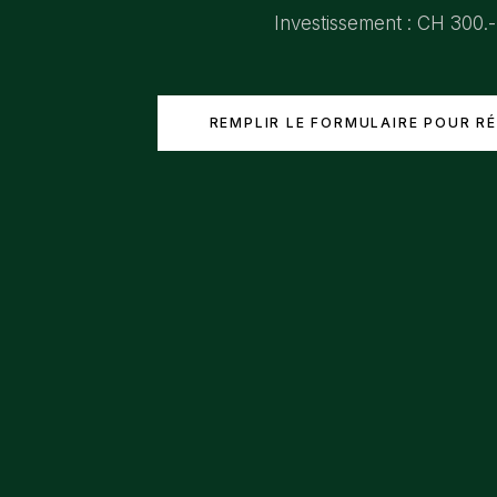
Investissement : CH 300.-
REMPLIR LE FORMULAIRE POUR R