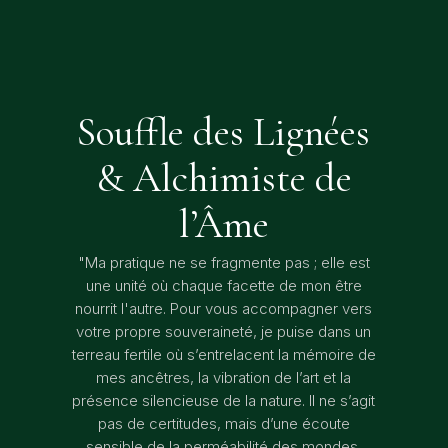
Souffle des Lignées
& Alchimiste de
l’Âme
"Ma pratique ne se fragmente pas ; elle est
une unité où chaque facette de mon être
nourrit l'autre. Pour vous accompagner vers
votre propre souveraineté, je puise dans un
terreau fertile où s’entrelacent la mémoire de
mes ancêtres, la vibration de l’art et la
présence silencieuse de la nature. Il ne s’agit
pas de certitudes, mais d’une écoute
sensible de la perméabilité des mondes.