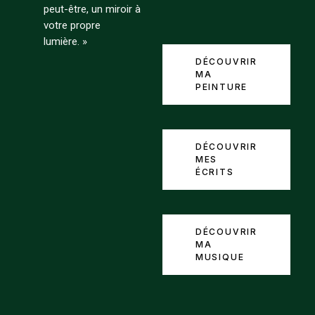
peut-être, un miroir à
votre propre
lumière. »
DÉCOUVRIR
MA
PEINTURE
DÉCOUVRIR
MES
ÉCRITS
DÉCOUVRIR
MA
MUSIQUE