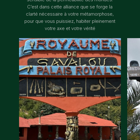
C’est dans cette alliance que se forge la
clarté nécessaire à votre métamorphose,
pour que vous puissiez, habiter pleinement
votre axe et votre vérité