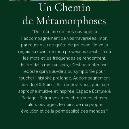
Un Chemin
de Métamorphoses
"De l'écriture de mes ouvrages à
l'accompagnement de vos traversées, mon
parcours est une quête de justesse. Je vous
reçois au cœur de mon processus créatif, là où
les mots et les fréquences se rencontrent.
Entrer dans mon univers, c'est accepter une
écoute qui va au-delà du symptôme pour
toucher l'histoire profonde. Accompagnement
Individuel & Soins : Sur rendez-vous, pour une
approche intuitive et inspirée. Espace Écriture &
Partage : Retrouvez mes chroniques et mes
futurs ouvrages, témoins de ma propre
évolution et de la perméabilité des mondes."