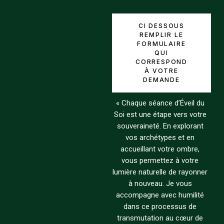
CI DESSOUS
REMPLIR LE
FORMULAIRE
QUI
CORRESPOND
À VOTRE
DEMANDE
« Chaque séance d’Éveil du
Soi est une étape vers votre
souveraineté. En explorant
vos archétypes et en
accueillant votre ombre,
vous permettez à votre
lumière naturelle de rayonner
à nouveau. Je vous
accompagne avec humilité
dans ce processus de
transmutation au cœur de