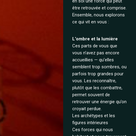
en soi une force qui peut
être retrouvée et comprise.
Ensemble, nous explorons
ce qui vit en vous :
L’ombre et la lumière
Ces parts de vous que
vous n’avez pas encore
accueillies — qu’elles
semblent trop sombres, ou
parfois trop grandes pour
vous. Les reconnaître,
plutôt que les combattre,
permet souvent de
retrouver une énergie qu’on
croyait perdue.
Les archétypes et les
figures intérieures
Ces forces qui nous