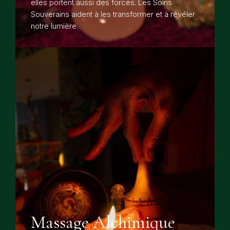
elles portent aussi des forces. Les Soins
Souverains aident à les transformer et à révéler
notre lumière.
Massage Alchimique