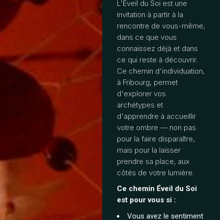
L'Éveil du Soi est une
invitation à partir à la
rencontre de vous-même,
dans ce que vous
connaissez déjà et dans
ce qui reste à découvrir.
Ce chemin d'individuation,
à Fribourg, permet
d'explorer vos
archétypes et
d'apprendre à accueillir
votre ombre — non pas
pour la faire disparaître,
mais pour la laisser
prendre sa place, aux
côtés de votre lumière.
Ce chemin Éveil du Soi
est pour vous si :
Vous avez le sentiment