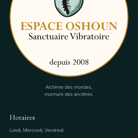
Alchimie des mondes,
murmure des ancêtres.
Horaires
Lundi, Mercredi, Vendredi