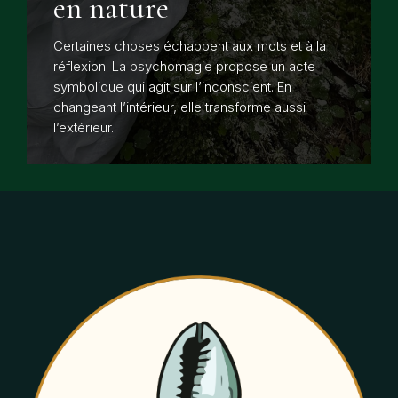
en nature
Certaines choses échappent aux mots et à la
réflexion. La psychomagie propose un acte
symbolique qui agit sur l’inconscient. En
changeant l’intérieur, elle transforme aussi
l’extérieur.