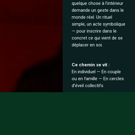
quelque chose à l’intérieur
demande un geste dans le
monde réel. Un rituel
simple, un acte symbolique
— pour inscrire dans le
concret ce qui vient de se
déplacer en soi.
Ce chemin se vit :
En individuel — En couple
ou en famille — En cercles
d’éveil collectifs