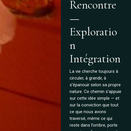
Rencontre
—
Exploratio
n
Intégration
La vie cherche toujours à
circuler, à grandir, à
s’épanouir selon sa propre
nature. Ce chemin s’appuie
sur cette idée simple — et
sur la conviction que tout
ce que nous avons
traversé, même ce qui
reste dans l’ombre, porte