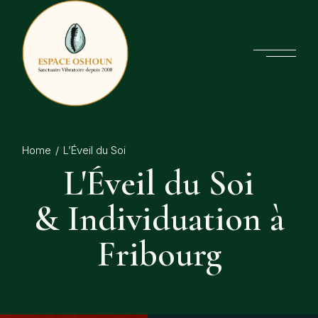
Home
L’Éveil du Soi
L'Éveil du Soi
& Individuation à
Fribourg