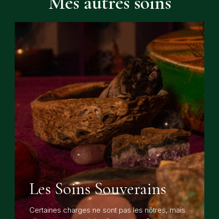
Mes autres soins
Les Soins Souverains
Certaines charges ne sont pas les nôtres, mais