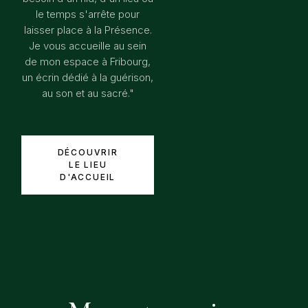
le temps s'arrête pour
laisser place à la Présence.
Je vous accueille au sein
de mon espace à Fribourg,
un écrin dédié à la guérison,
au son et au sacré."
DÉCOUVRIR
LE LIEU
D'ACCUEIL