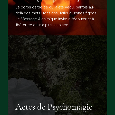
Le corps garde ce qui a été vécu, parfois au-
delà des mots : tensions, fatigue, zones figées.
Le Massage Alchimique invite à l’écouter et à
libérer ce qui n’a plus sa place.
Actes de Psychomagie