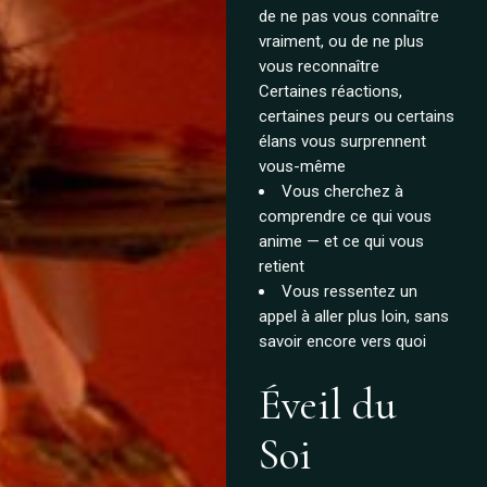
de ne pas vous connaître
vraiment, ou de ne plus
vous reconnaître
Certaines réactions,
certaines peurs ou certains
élans vous surprennent
vous-même
Vous cherchez à
comprendre ce qui vous
anime — et ce qui vous
retient
Vous ressentez un
appel à aller plus loin, sans
savoir encore vers quoi
Éveil du
Soi