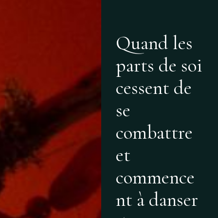
Quand les
parts de soi
cessent de
se
combattre
et
commence
nt à danser