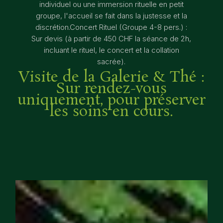
individuel ou une immersion rituelle en petit
groupe, l'accueil se fait dans la justesse et la
discrétion.Concert Rituel (Groupe 4-8 pers.) :
Sur devis (à partir de 450 CHF la séance de 2h,
incluant le rituel, le concert et la collation
sacrée).
Visite de la Galerie & Thé :
Sur rendez-vous
uniquement, pour préserver
les soins en cours.