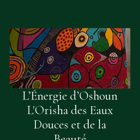
L’Énergie d’Oshoun
L'Orisha des Eaux
Douces et de la
Beauté