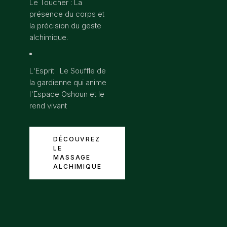
Le Toucher : La
présence du corps et
la précision du geste
alchimique.
L'Esprit : Le Souffle de
la gardienne qui anime
l'Espace Oshoun et le
rend vivant
DÉCOUVREZ
LE
MASSAGE
ALCHIMIQUE