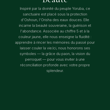
Inspiré par la divinité du peuple Yoruba, ce
sanctuaire est placé sous la protection
d'Oshoun, l'Orisha des eaux douces. Elle
incarne la beauté souveraine, la guérison et
l'abondance. Associée au chiffre 5 et à la
couleur jaune, elle nous enseigne la fluidité :
apprendre à rincer les mémoires du passé pour
laisser couler la vie.Ici, nous honorons ses
symboles — la grâce du paon, la vision du
perroquet — pour vous inviter à une
réconciliation profonde avec votre propre
splendeur.