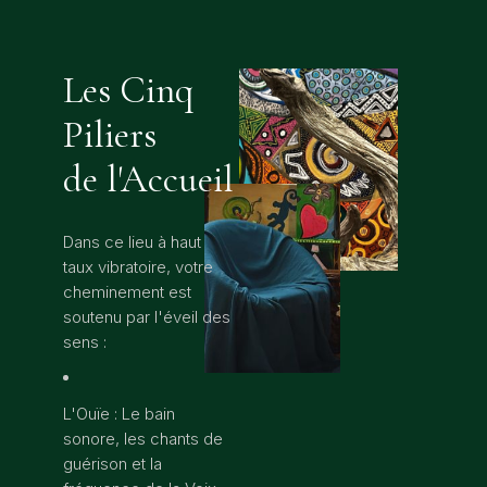
Les Cinq
Piliers
de l'Accueil
Dans ce lieu à haut
taux vibratoire, votre
cheminement est
soutenu par l'éveil des
sens :
L'Ouïe : Le bain
sonore, les chants de
guérison et la