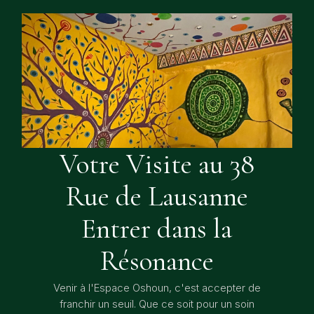
Votre Visite au 38
Rue de Lausanne
Entrer dans la
Résonance
Venir à l'Espace Oshoun, c'est accepter de
franchir un seuil. Que ce soit pour un soin